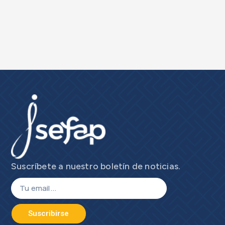
Suscríbete a nuestro boletín de noticias.
Suscribirse