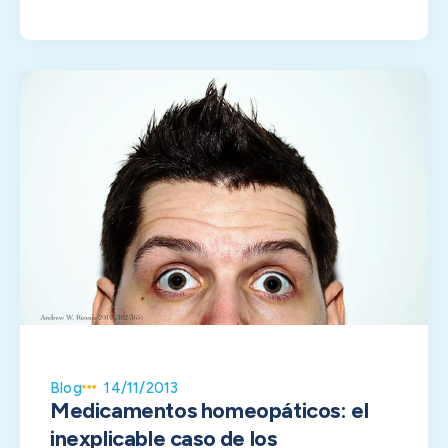
Blog
14/11/2013
Medicamentos homeopáticos: el
inexplicable caso de los