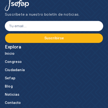
Suscríbete a nuestro boletín de noticias.
Suscribirse
Explora
Inicio
Congreso
Ciudadanía
Sefap
Blog
Noticias
Contacto