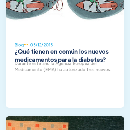
Blog
03/12/2013
¿Qué tienen en común los nuevos
medicamentos para la diabetes?
Durante este año la Agencia Europea del
Medicamento (EMA) ha autorizado tres nuevos.