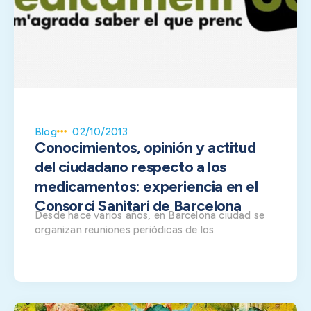
Blog
02/10/2013
Conocimientos, opinión y actitud
del ciudadano respecto a los
medicamentos: experiencia en el
Consorci Sanitari de Barcelona
Desde hace varios años, en Barcelona ciudad se
organizan reuniones periódicas de los.