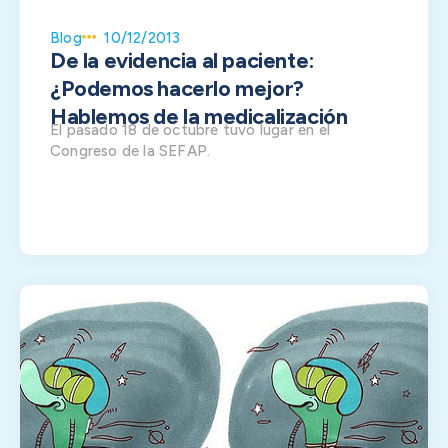
Blog
10/12/2013
De la evidencia al paciente:
¿Podemos hacerlo mejor?
Hablemos de la medicalización
El pasado 18 de octubre tuvo lugar en el
Congreso de la SEFAP.