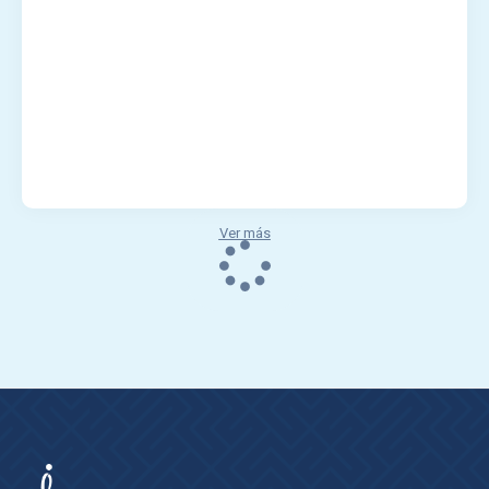
Ver más