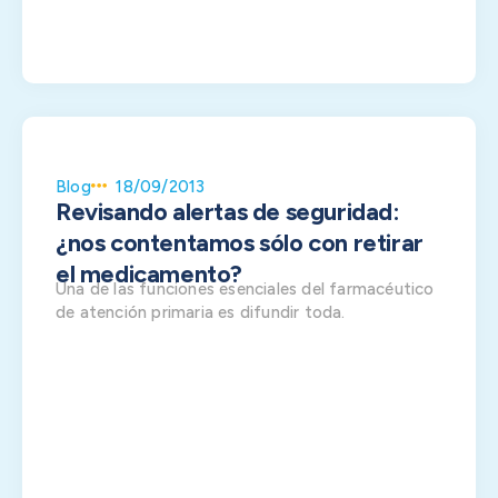
Blog
18/09/2013
Revisando alertas de seguridad:
¿nos contentamos sólo con retirar
el medicamento?
Una de las funciones esenciales del farmacéutico
de atención primaria es difundir toda.