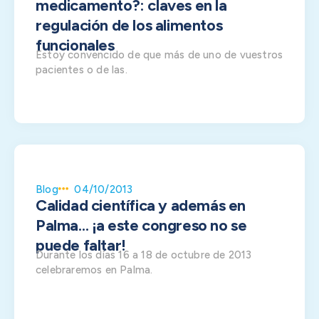
medicamento?: claves en la
regulación de los alimentos
funcionales
Estoy convencido de que más de uno de vuestros
pacientes o de las.
Blog
04/10/2013
Calidad científica y además en
Palma… ¡a este congreso no se
puede faltar!
Durante los días 16 a 18 de octubre de 2013
celebraremos en Palma.