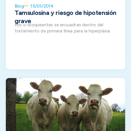
Blog
15/01/2014
Tamsulosina y riesgo de hipotensión
grave
Los α-bloqueantes se encuadran dentro del
tratamiento de primera línea para la hiperplasia.