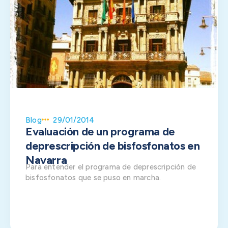
Blog
29/01/2014
Evaluación de un programa de
deprescripción de bisfosfonatos en
Navarra
Para entender el programa de deprescripción de
bisfosfonatos que se puso en marcha.