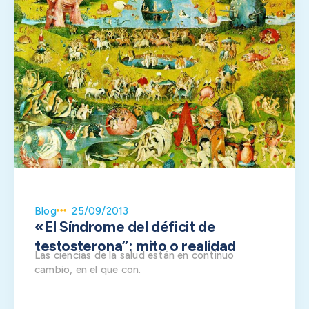
Blog
25/09/2013
«El Síndrome del déficit de
testosterona”: mito o realidad
Las ciencias de la salud están en continuo
cambio, en el que con.