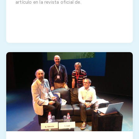
artículo en la revista oficial de.