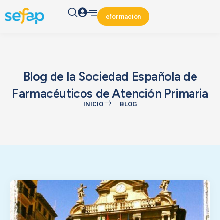
eformación
Blog de la Sociedad Española de
Farmacéuticos de Atención Primaria
INICIO
BLOG