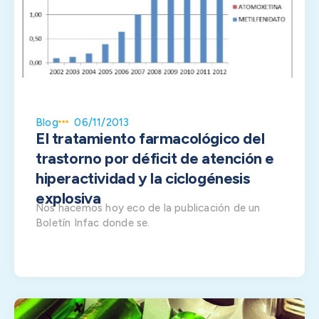
Blog
06/11/2013
El tratamiento farmacológico del
trastorno por déficit de atención e
hiperactividad y la ciclogénesis
explosiva
Nos hacemos hoy eco de la publicación de un
Boletín Infac donde se.