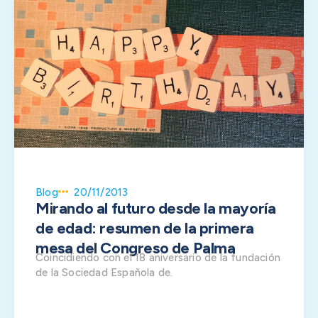
Blog
20/11/2013
Mirando al futuro desde la mayoría
de edad: resumen de la primera
mesa del Congreso de Palma
Coincidiendo con el 18 aniversario de la fundación
de la Sociedad Española de.