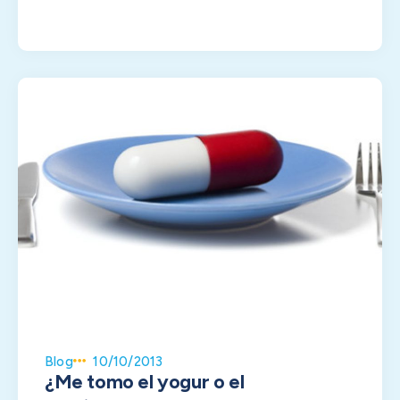
Blog
10/10/2013
¿Me tomo el yogur o el