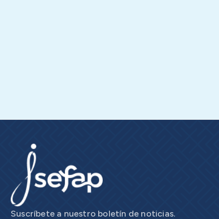
Suscríbete a nuestro boletín de noticias.