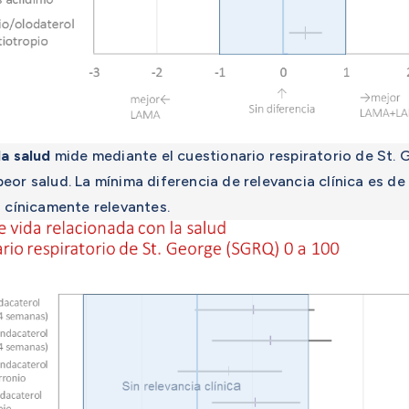
la salud
mide mediante el cuestionario respiratorio de St.
eor salud. La mínima diferencia de relevancia clínica es d
cínicamente relevantes.