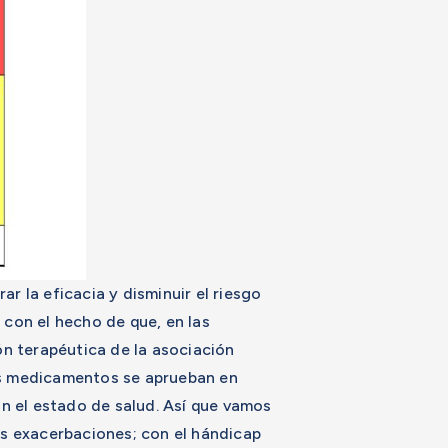
 la eficacia y disminuir el riesgo
con el hecho de que, en las
ón terapéutica de la asociación
s medicamentos se aprueban en
n el estado de salud. Así que vamos
las exacerbaciones; con el hándicap