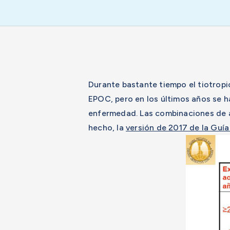
Durante bastante tiempo el tiotropi
EPOC, pero en los últimos años se 
enfermedad. Las combinaciones de a
hecho, la
versión de 2017 de la Guí