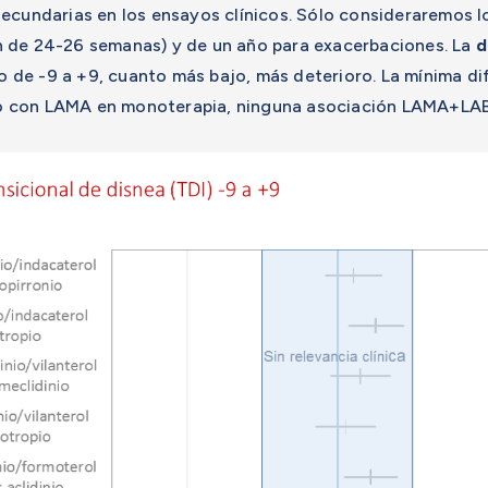
ecundarias en los ensayos clínicos. Sólo consideraremos 
 de 24-26 semanas) y de un año para exacerbaciones. La
d
o de -9 a +9, cuanto más bajo, más deterioro. La mínima dif
 con LAMA en monoterapia, ninguna asociación LAMA+LABA