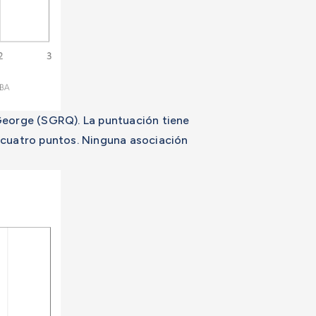
 George (SGRQ). La puntuación tiene
e cuatro puntos. Ninguna asociación