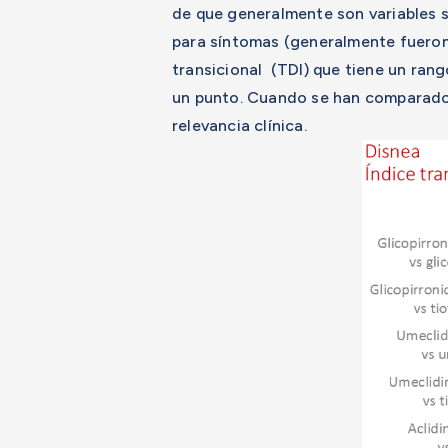
de que generalmente son variables s
para síntomas (generalmente fueron
transicional (TDI) que tiene un rang
un punto. Cuando se han comparado
relevancia clínica.