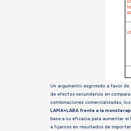
Un argumento esgrimido a favor de l
de efectos secundarios en comparaci
combinaciones comercializadas, los 
LAMA+LABA frente a la monoterap
base a su eficacia para aumentar el
a fijarnos en resultados de importan