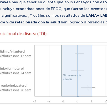
graves
hay que tener en cuenta que en los ensayos con est
e incluye exacerbaciones de EPOC, que fueron los eventos
 significativas. ¿Y cuáles son los resultados de
LAMA+ LAB
 de vida relacionada con la salud
han logrado diferencias d