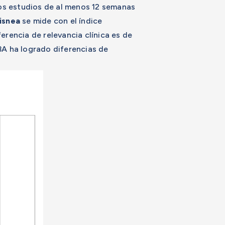
los estudios de al menos 12 semanas
isnea
se mide con el índice
erencia de relevancia clínica es de
 ha logrado diferencias de