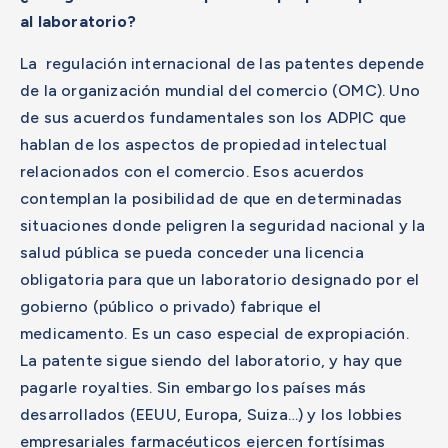
al laboratorio?
La regulación internacional de las patentes depende
de la organización mundial del comercio (OMC). Uno
de sus acuerdos fundamentales son los ADPIC que
hablan de los aspectos de propiedad intelectual
relacionados con el comercio. Esos acuerdos
contemplan la posibilidad de que en determinadas
situaciones donde peligren la seguridad nacional y la
salud pública se pueda conceder una licencia
obligatoria para que un laboratorio designado por el
gobierno (público o privado) fabrique el
medicamento. Es un caso especial de expropiación.
La patente sigue siendo del laboratorio, y hay que
pagarle royalties. Sin embargo los países más
desarrollados (EEUU, Europa, Suiza…) y los lobbies
empresariales farmacéuticos ejercen fortísimas