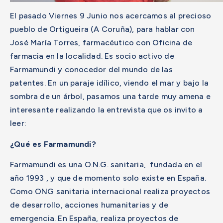
El pasado Viernes 9 Junio nos acercamos al precioso
pueblo de Ortigueira (A Coruña), para hablar con
José María Torres, farmacéutico con Oficina de
farmacia en la localidad. Es socio activo de
Farmamundi y conocedor del mundo de las
patentes. En un paraje idílico, viendo el mar y bajo la
sombra de un árbol, pasamos una tarde muy amena e
interesante realizando la entrevista que os invito a
leer:
¿Qué es Farmamundi?
Farmamundi es una O.N.G. sanitaria, fundada en el
año 1993 , y que de momento solo existe en España.
Como ONG sanitaria internacional realiza proyectos
de desarrollo, acciones humanitarias y de
emergencia. En España, realiza proyectos de