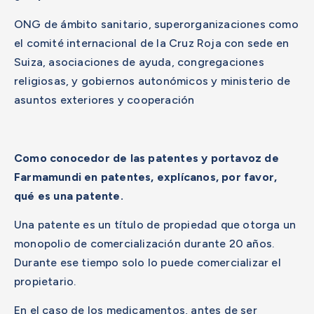
ONG de ámbito sanitario, superorganizaciones como
el comité internacional de la Cruz Roja con sede en
Suiza, asociaciones de ayuda, congregaciones
religiosas, y gobiernos autonómicos y ministerio de
asuntos exteriores y cooperación
Como conocedor de las patentes y portavoz de
Farmamundi en patentes, explícanos, por favor,
qué es una patente.
Una patente es un título de propiedad que otorga un
monopolio de comercialización durante 20 años.
Durante ese tiempo solo lo puede comercializar el
propietario.
En el caso de los medicamentos, antes de ser