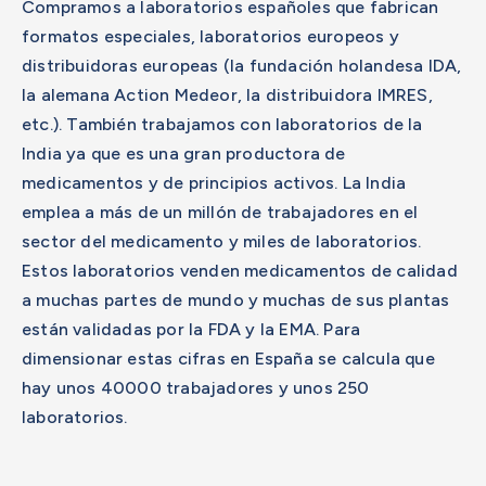
Compramos a laboratorios españoles que fabrican
formatos especiales, laboratorios europeos y
distribuidoras europeas (la fundación holandesa IDA,
la alemana Action Medeor, la distribuidora IMRES,
etc.). También trabajamos con laboratorios de la
India ya que es una gran productora de
medicamentos y de principios activos. La India
emplea a más de un millón de trabajadores en el
sector del medicamento y miles de laboratorios.
Estos laboratorios venden medicamentos de calidad
a muchas partes de mundo y muchas de sus plantas
están validadas por la FDA y la EMA. Para
dimensionar estas cifras en España se calcula que
hay unos 40000 trabajadores y unos 250
laboratorios.