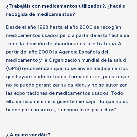
¿Trabajáis con medicamentos utilizados?, ¿hacéis
recogida de medicamentos?
Desde el año 1993 hasta el año 2000 se recogían
medicamentos usados pero a partir de esta fecha se
tomó la decisión de abandonar esta estrategia. A
partir del año 2000 la Agencia Española del
medicamento y la Organización mundial de la salud
(OMS) recomiendan que no se envíen medicamentos
que hayan salido del canal farmacéutico, puesto que
no se puede garantizar su calidad, y no se autorizan
las exportaciones de medicamentos usados. Todo
ello se resume en el siguiente mensaje: ¨lo que no es
bueno para nosotros, tampoco lo es para ellos”.
¿ A quien vendéis?