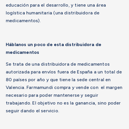
educación para el desarrollo, y tiene una área
logística humanitaria (una distribuidora de
medicamentos).
Háblanos un poco de esta distribuidora de
medicamentos
Se trata de una distribuidora de medicamentos
autorizada para envíos fuera de España a un total de
80 países por año y que tiene la sede central en
Valencia. Farmamundi compra y vende con el margen
necesario para poder mantenerse y seguir
trabajando. El objetivo no es la ganancia, sino poder
seguir dando el servicio.