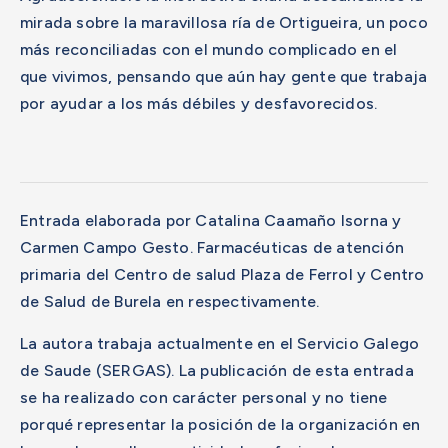
mirada sobre la maravillosa ría de Ortigueira, un poco
más reconciliadas con el mundo complicado en el
que vivimos, pensando que aún hay gente que trabaja
por ayudar a los más débiles y desfavorecidos.
Entrada elaborada por Catalina Caamaño Isorna y
Carmen Campo Gesto. Farmacéuticas de atención
primaria del Centro de salud Plaza de Ferrol y Centro
de Salud de Burela en respectivamente.
La autora trabaja actualmente en el Servicio Galego
de Saude (SERGAS). La publicación de esta entrada
se ha realizado con carácter personal y no tiene
porqué representar la posición de la organización en