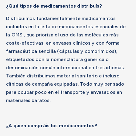
¿Qué tipos de medicamentos distribuís?
Distribuimos fundamentalmente medicamentos
incluidos en la lista de medicamentos esenciales de
la OMS , que prioriza el uso de las moléculas más
coste-efectivas, en envases clínicos y con forma
farmacéutica sencilla (cápsulas y comprimidos),
etiquetados con la nomenclatura genérica o
denominación común internacional en tres idiomas.
También distribuimos material sanitario e incluso
clínicas de campaña equipadas. Todo muy pensado
para ocupar poco en el transporte y envasados en
materiales baratos.
¿A quien compráis los medicamentos?