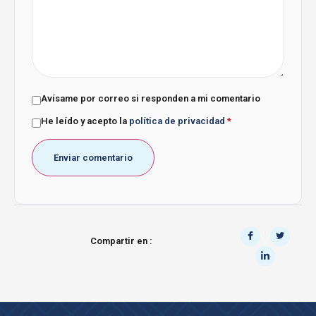
Avísame por correo si responden a mi comentario
He leído y acepto la
política de privacidad
*
Compartir en :