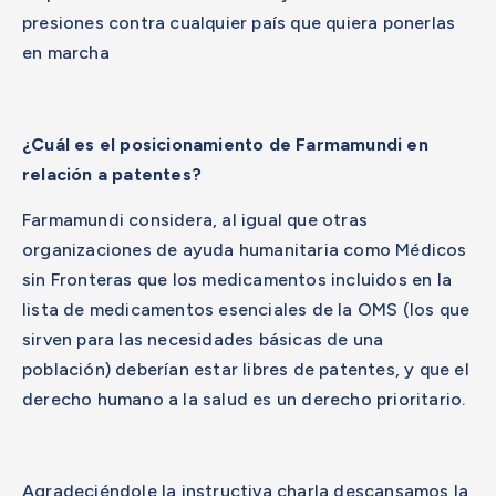
presiones contra cualquier país que quiera ponerlas
en marcha
¿Cuál es el posicionamiento de Farmamundi en
relación a patentes?
Farmamundi considera, al igual que otras
organizaciones de ayuda humanitaria como Médicos
sin Fronteras que los medicamentos incluidos en la
lista de medicamentos esenciales de la OMS (los que
sirven para las necesidades básicas de una
población) deberían estar libres de patentes, y que el
derecho humano a la salud es un derecho prioritario.
Agradeciéndole la instructiva charla descansamos la