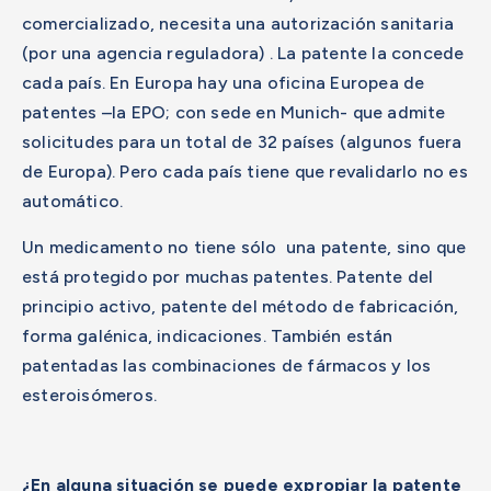
comercializado, necesita una autorización sanitaria
(por una agencia reguladora) . La patente la concede
cada país. En Europa hay una oficina Europea de
patentes –la EPO; con sede en Munich- que admite
solicitudes para un total de 32 países (algunos fuera
de Europa). Pero cada país tiene que revalidarlo no es
automático.
Un medicamento no tiene sólo una patente, sino que
está protegido por muchas patentes. Patente del
principio activo, patente del método de fabricación,
forma galénica, indicaciones. También están
patentadas las combinaciones de fármacos y los
esteroisómeros.
¿En alguna situación se puede expropiar la patente