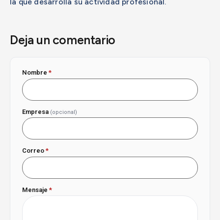
la que desarrolla su actividad profesional.
Deja un comentario
Nombre
*
Empresa
(opcional)
Correo
*
Mensaje
*