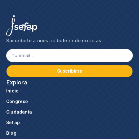
Suscríbete a nuestro boletín de noticias.
Suscribirse
Explora
Inicio
Congreso
Ciudadanía
Sefap
Blog