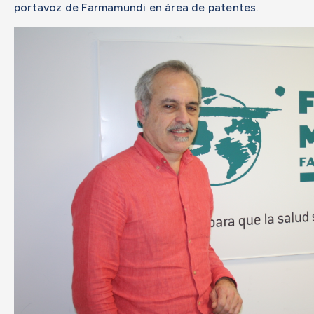
portavoz de Farmamundi en área de patentes.