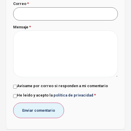
Correo
*
Mensaje
*
Avísame por correo si responden a mi comentario
He leído y acepto la
política de privacidad
*