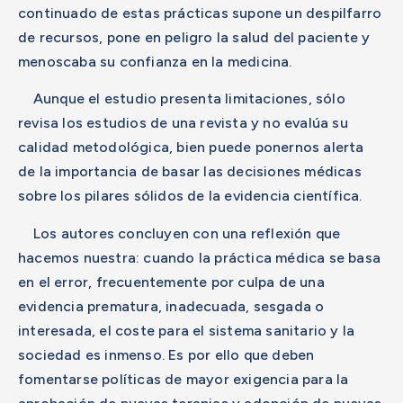
continuado de estas prácticas supone un despilfarro
de recursos, pone en peligro la salud del paciente y
menoscaba su confianza en la medicina.
Aunque el estudio presenta limitaciones, sólo
revisa los estudios de una revista y no evalúa su
calidad metodológica, bien puede ponernos alerta
de la importancia de basar las decisiones médicas
sobre los pilares sólidos de la evidencia científica.
Los autores concluyen con una reflexión que
hacemos nuestra: cuando la práctica médica se basa
en el error, frecuentemente por culpa de una
evidencia prematura, inadecuada, sesgada o
interesada, el coste para el sistema sanitario y la
sociedad es inmenso. Es por ello que deben
fomentarse políticas de mayor exigencia para la