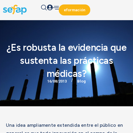
eformación
¿Es robusta la evidencia que
sustenta las prácticas
médicas?
/
16/08/2013
Blog
Una idea ampliamente extendida entre el público en