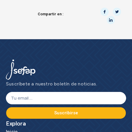
Compartir en :
Suscríbete a nuestro boletín de noticias.
Suscribirse
Explora
Inicio