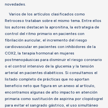
novedades.
Varios de los artículos clasificados como
Retroceso trataban sobre el mismo tema. Entre ellos
los autores destacan la apronitina, la estrategia de
control del ritmo primario en pacientes con
fibrilación auricular, el incremento del riesgo
cardiovascular en pacientes con inhibidores de la
COX2, la terapia hormonal en mujeres
postmenopáusicas para disminuir el riesgo coronario
o el control intensivo de la glucemia y la tensión
arterial en pacientes diabéticos. Si consultamos el
listado completo de prácticas que no aportan
beneficio neto que figura en un anexo al artículo,
encontramos algunas de alto impacto en atención
primaria como sustitución de aspirina por clopidogrel
para evitar el sangrado gástrico, el uso simultáneo