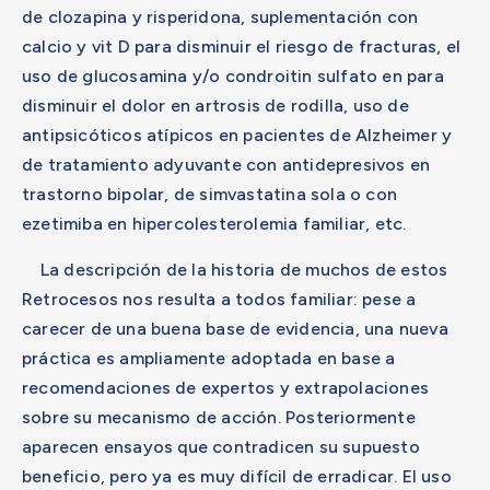
de clozapina y risperidona, suplementación con
calcio y vit D para disminuir el riesgo de fracturas, el
uso de glucosamina y/o condroitin sulfato en para
disminuir el dolor en artrosis de rodilla, uso de
antipsicóticos atípicos en pacientes de Alzheimer y
de tratamiento adyuvante con antidepresivos en
trastorno bipolar, de simvastatina sola o con
ezetimiba en hipercolesterolemia familiar, etc.
La descripción de la historia de muchos de estos
Retrocesos nos resulta a todos familiar: pese a
carecer de una buena base de evidencia, una nueva
práctica es ampliamente adoptada en base a
recomendaciones de expertos y extrapolaciones
sobre su mecanismo de acción. Posteriormente
aparecen ensayos que contradicen su supuesto
beneficio, pero ya es muy difícil de erradicar. El uso