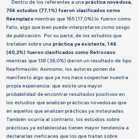
Dentro de los referentes a una
práctica novedosa,
756 estudios (77,1%) fueron clasificados como
Reemplazo
mientras que 165 (17,0%) lo fueron como
Fallo, algo que bien puede interpretarse como sesgo
de publicación. Por su parte, de los estudios que
trataban sobre una
práctica ya existente, 146
(40,2%) fueron clasificados como Retroceso
mientras que 138 (38,0%) dieron un resultado de tipo
Reafirmación. Asimismo, los autores ponen de
manifiesto algo que ya nos hace sospechar nuestra
propia experiencia: que existe una mayor
probabilidad de encontrar resultados positivos en
los estudios que analizan prácticas novedosas que
en aquellos que analizan prácticas ya instauradas.
También ocurría al contrario, los estudios sobre
prácticas ya establecidas tienen mayor tendencia a
declararlas ineficaces que los que tratan sobre