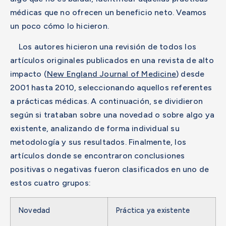
médicas que no ofrecen un beneficio neto. Veamos
un poco cómo lo hicieron.
Los autores hicieron una revisión de todos los
artículos originales publicados en una revista de alto
impacto (
New England Journal of Medicine
) desde
2001 hasta 2010, seleccionando aquellos referentes
a prácticas médicas. A continuación, se dividieron
según si trataban sobre una novedad o sobre algo ya
existente, analizando de forma individual su
metodología y sus resultados. Finalmente, los
artículos donde se encontraron conclusiones
positivas o negativas fueron clasificados en uno de
estos cuatro grupos:
Novedad
Práctica ya existente