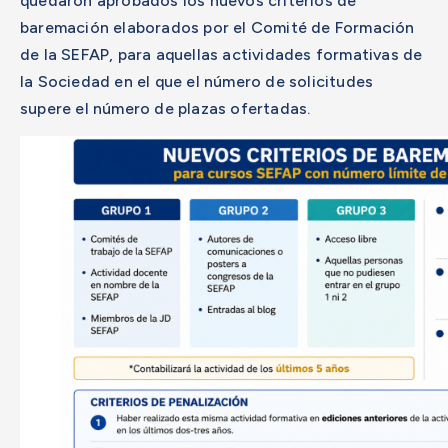
quedaron aprobados los nuevos criterios de
baremación elaborados por el Comité de Formación
de la SEFAP, para aquellas actividades formativas de
la Sociedad en el que el número de solicitudes
supere el número de plazas ofertadas.