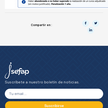
Compartir en :
Suscríbete a nuestro boletín de noticias.
Suscribirse