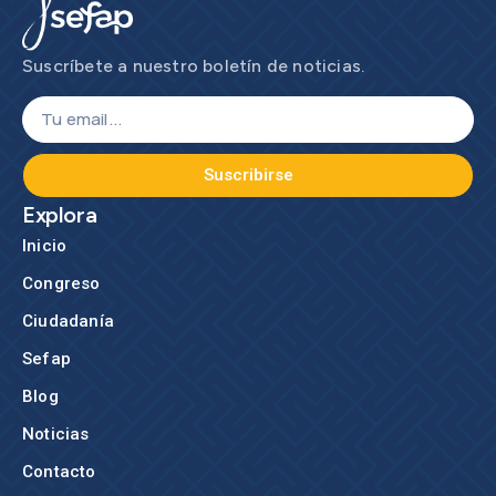
Suscríbete a nuestro boletín de noticias.
Suscribirse
Explora
Inicio
Congreso
Ciudadanía
Sefap
Blog
Noticias
Contacto