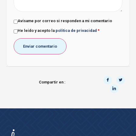
Avísame por correo si responden a mi comentario
He leído y acepto la
política de privacidad
*
Compartir en :