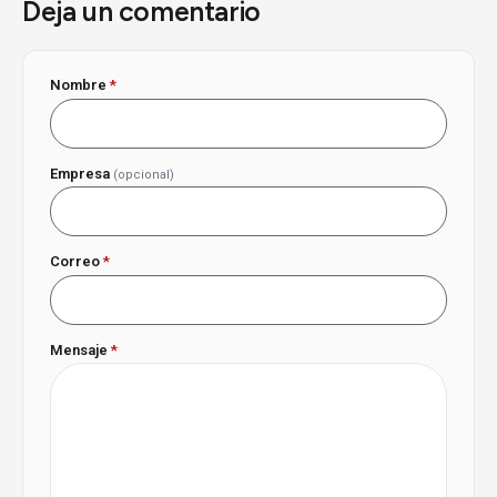
Deja un comentario
Nombre
*
Empresa
(opcional)
Correo
*
Mensaje
*