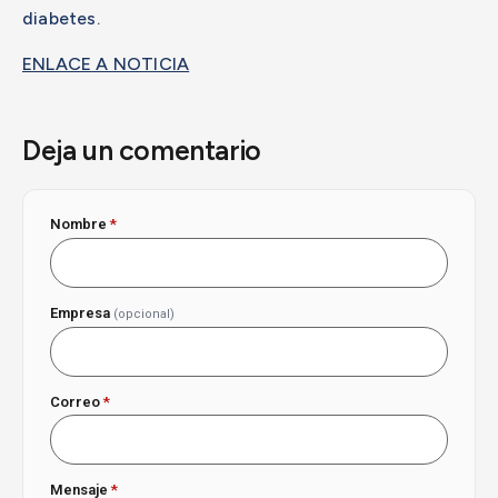
diabetes.
ENLACE A NOTICIA
Deja un comentario
Nombre
*
Empresa
(opcional)
Correo
*
Mensaje
*