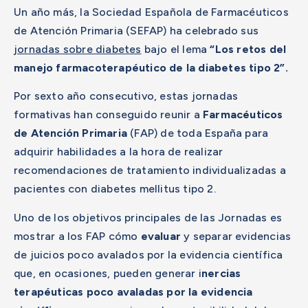
Un año más, la Sociedad Española de Farmacéuticos
de Atención Primaria (SEFAP) ha celebrado sus
jornadas sobre diabetes
bajo el lema
“Los retos del
manejo farmacoterapéutico de la diabetes tipo 2”.
Por sexto año consecutivo, estas jornadas
formativas han conseguido reunir a
Farmacéuticos
de Atención Primaria
(FAP) de toda España para
adquirir habilidades a la hora de realizar
recomendaciones de tratamiento individualizadas a
pacientes con diabetes mellitus tipo 2.
Uno de los objetivos principales de las Jornadas es
mostrar a los FAP cómo
evaluar
y separar evidencias
de juicios poco avalados por la evidencia científica
que, en ocasiones, pueden generar i
nercias
terapéuticas poco avaladas por la evidencia