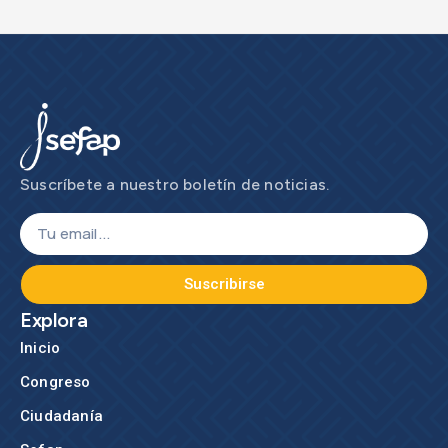
Suscríbete a nuestro boletín de noticias.
Suscribirse
Explora
Inicio
Congreso
Ciudadanía