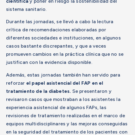
científica
y poner en riesgo la sostenibilidad del
sistema sanitario.
Durante las jornadas, se llevó a cabo la lectura
crítica de recomendaciones elaboradas por
diferentes sociedades e instituciones, en algunos
casos bastante discrepantes, y que a veces
promueven cambios en la práctica clínica que no se
justifican con la evidencia disponible.
Además, estas jornadas también han servido para
reforzar
el papel asistencial del FAP en el
tratamiento de la diabetes.
Se presentaron y
revisaron casos que mostraban a los asistentes la
experiencia asistencial de algunos FAPs, las
revisiones de tratamiento realizadas en el marco de
equipos multidisciplinares y las mejoras conseguidas
en la seguridad del tratamiento de los pacientes con