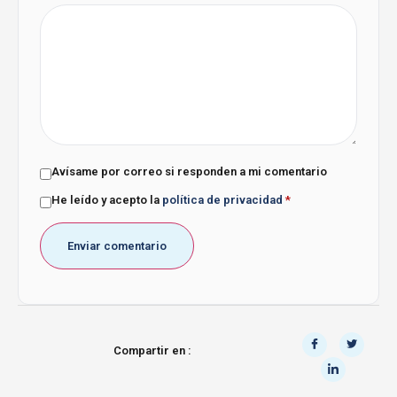
Avísame por correo si responden a mi comentario
He leído y acepto la
política de privacidad
*
Compartir en :