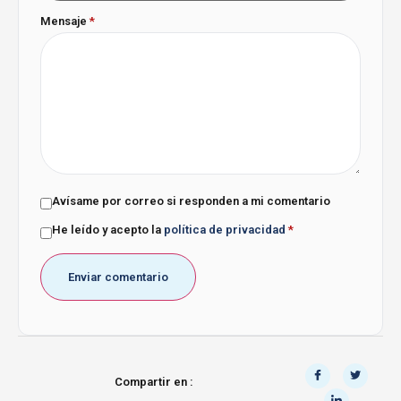
Mensaje
*
Avísame por correo si responden a mi comentario
He leído y acepto la
política de privacidad
*
Compartir en :