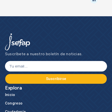
Suscríbete a nuestro boletín de noticias.
Suscribirse
Explora
Inicio
Congreso
Ciudadanía