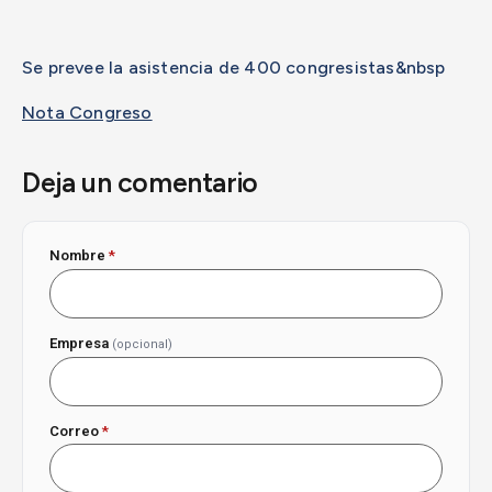
Se prevee la asistencia de 400 congresistas&nbsp
Nota Congreso
Deja un comentario
Nombre
*
Empresa
(opcional)
Correo
*