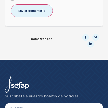
Compartir en :
Suscríbete a nuestro boletín de noticias.