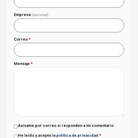
Empresa
(opcional)
Correo
*
Mensaje
*
Avísame por correo si responden a mi comentario
He leído y acepto la
política de privacidad
*