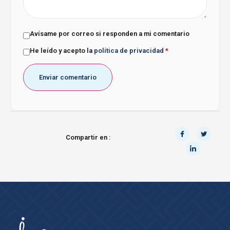
Avísame por correo si responden a mi comentario
He leído y acepto la
política de privacidad
*
Compartir en :