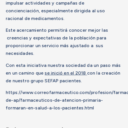
impulsar actividades y campañas de
concienciación, especialmente dirigida al uso
racional de medicamentos.
Este acercamiento permitirá conocer mejor las
creencias y expectativas de la población para
proporcionar un servicio más ajustado a sus
necesidades.
Con esta iniciativa nuestra sociedad da un paso más
en un camino que
se inició en el 2018
con la creación
de nuestro grupo SEFAP pacientes.
https://www.correofarmaceutico.com/profesion/farmac
de-ap/farmaceuticos-de-atencion-primaria-
formaran-en-salud-a-los-pacientes.html