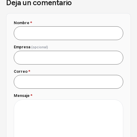
Deja un comentario
Nombre
*
Empresa
(opcional)
Correo
*
Mensaje
*