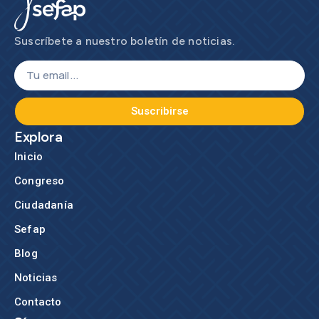
Suscríbete a nuestro boletín de noticias.
Suscribirse
Explora
Inicio
Congreso
Ciudadanía
Sefap
Blog
Noticias
Contacto