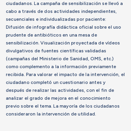
ciudadanos. La campaña de sensibilización se llevó a
cabo a través de dos actividades independientes,
secuenciales e individualizadas por paciente:
Difusión de infografía didáctica oficial sobre el uso
prudente de antibióticos en una mesa de
sensibilización. Visualización proyectada de vídeos
divulgativos de fuentes científicas validadas
(campañas del Ministerio de Sanidad, OMS, etc.)
como complemento a la información previamente
recibida. Para valorar el impacto de la intervención, el
ciudadano completó un cuestionario antes y
después de realizar las actividades, con el fin de
analizar el grado de mejora en el conocimiento
previo sobre el tema. La mayoría de los ciudadanos
consideraron la intervención de utilidad.