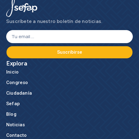
Suscríbete a nuestro boletín de noticias.
Suscribirse
Explora
Inicio
Congreso
Ciudadanía
Sefap
Blog
Noticias
Contacto