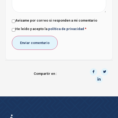
Avísame por correo si responden a mi comentario
He leído y acepto la
política de privacidad
*
Compartir en :