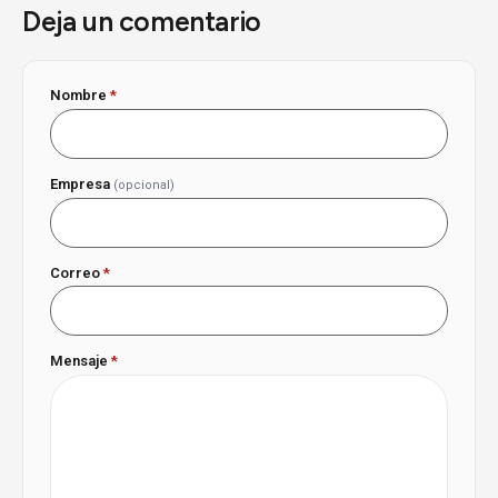
Deja un comentario
Nombre
*
Empresa
(opcional)
Correo
*
Mensaje
*