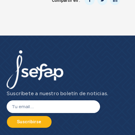
Compartir en :
Suscríbete a nuestro boletín de noticias.
Suscribirse