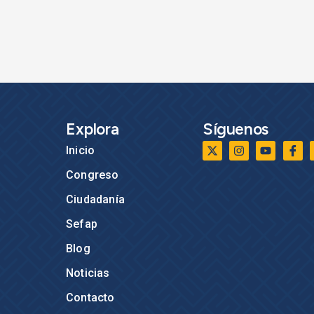
Explora
Síguenos
Inicio
Congreso
Ciudadanía
Sefap
Blog
Noticias
Contacto