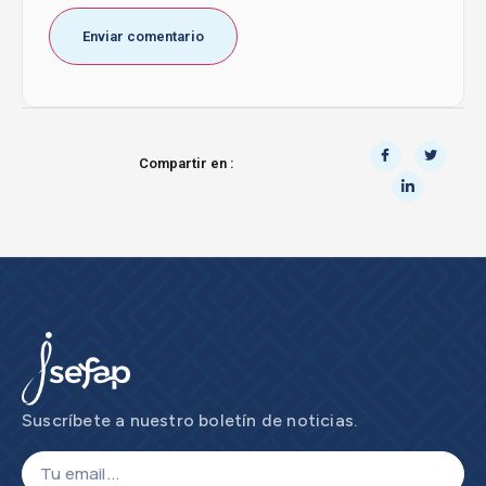
Compartir en :
Suscríbete a nuestro boletín de noticias.