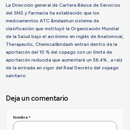
La Dirección general de Cartera Básica de Servicios
del SNS y Farmacia ha establecido que los
medicamentos ATC &mdashun sistema de
clasificación que instituyó la Organización Mundial
de la Salud bajo el acrónimo en inglés de Anatomical,
Therapeutic, Chemical&mdash entran dentro de la
aportación del 10 % del copago con un límite de
aportación reducida que aumentará un 56,4% , a raíz
de la entrada en vigor del Real Decreto del copago
sanitario.
Deja un comentario
Nombre
*