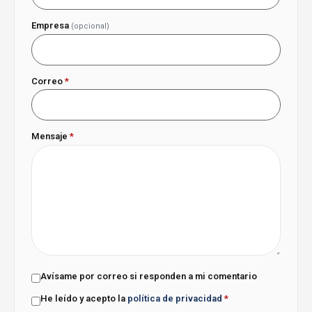
Empresa
(opcional)
Correo
*
Mensaje
*
Avísame por correo si responden a mi comentario
He leído y acepto la
política de privacidad
*