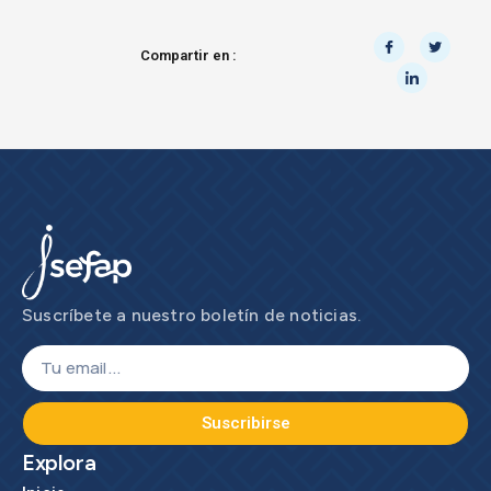
Compartir en :
Suscríbete a nuestro boletín de noticias.
Suscribirse
Explora