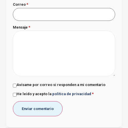
Correo
*
Mensaje
*
Avísame por correo si responden a mi comentario
He leído y acepto la
política de privacidad
*