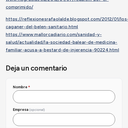
comprimido/
https://reflexionesrafaolalde.blogspot.com/2012/01/los
caganer-del-belen-sanitario.html
https://www.mallorcadiario.com/sanidad-y-
salud/actualidad/la-sociedad-balear-de-medicina-
familiar-acusa-a-bestard-de-injerencia-90224.html
Deja un comentario
Nombre
*
Empresa
(opcional)