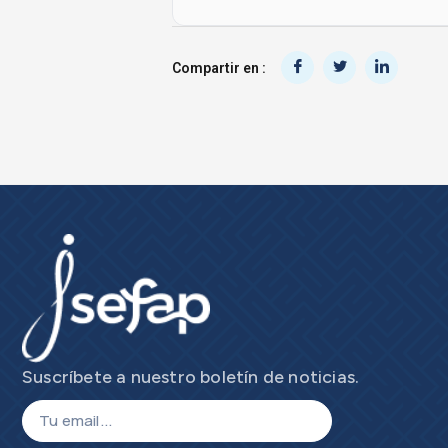
Compartir en :
Suscríbete a nuestro boletín de noticias.