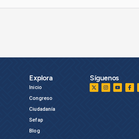
Explora
Síguenos
Inicio
Congreso
Ciudadanía
Sefap
Blog