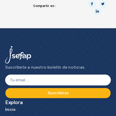
Compartir en :
Suscríbete a nuestro boletín de noticias.
Suscribirse
Explora
Inicio