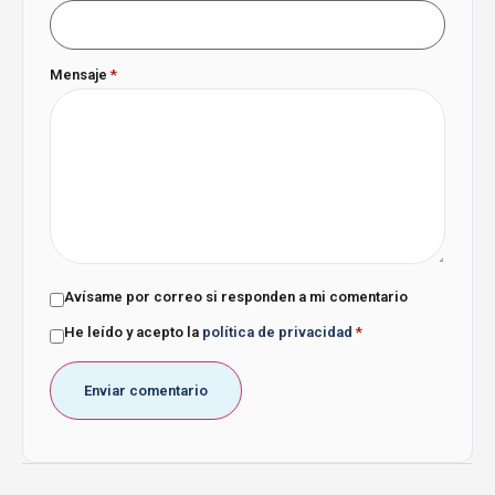
Mensaje
*
Avísame por correo si responden a mi comentario
He leído y acepto la
política de privacidad
*