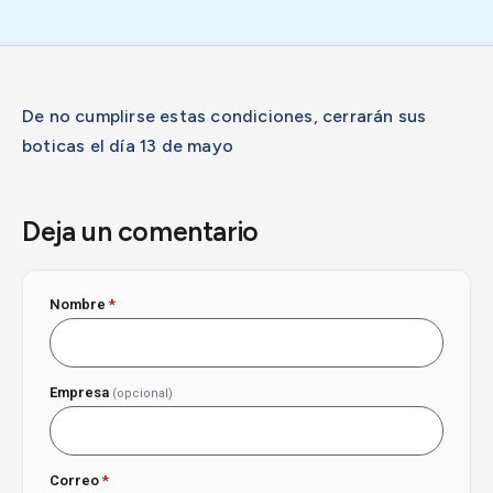
De no cumplirse estas condiciones, cerrarán sus
boticas el día 13 de mayo
Deja un comentario
Nombre
*
Empresa
(opcional)
Correo
*