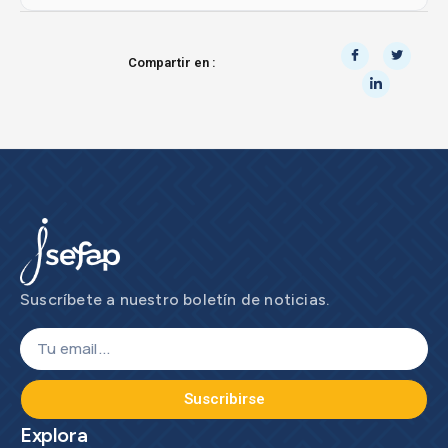
Compartir en :
Suscríbete a nuestro boletín de noticias.
Suscribirse
Explora