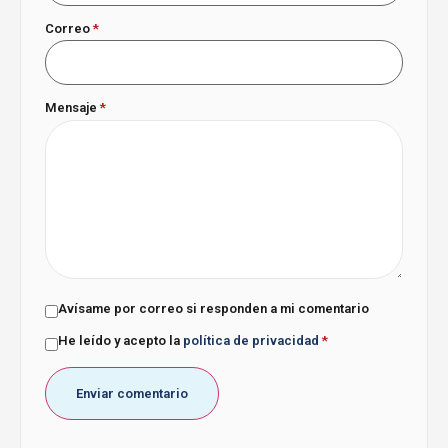
Correo
*
Mensaje
*
Avísame por correo si responden a mi comentario
He leído y acepto la
política de privacidad
*