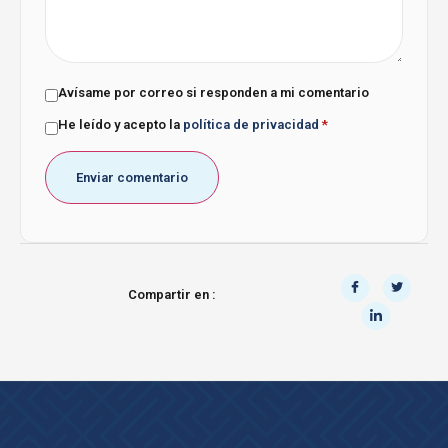
Avísame por correo si responden a mi comentario
He leído y acepto la
política de privacidad
*
Compartir en :