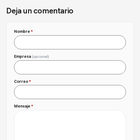
Deja un comentario
Nombre
*
Empresa
(opcional)
Correo
*
Mensaje
*