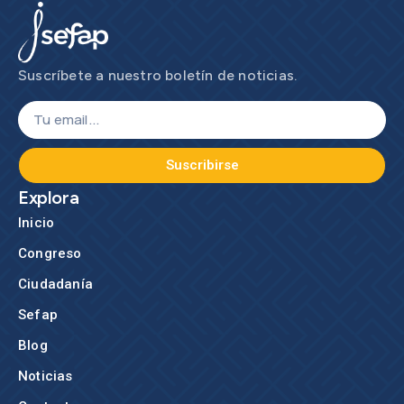
Suscríbete a nuestro boletín de noticias.
Suscribirse
Explora
Inicio
Congreso
Ciudadanía
Sefap
Blog
Noticias