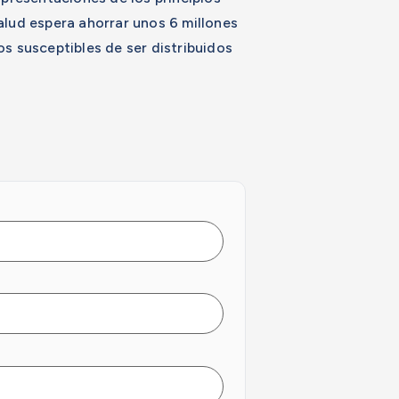
lud espera ahorrar unos 6 millones
s susceptibles de ser distribuidos