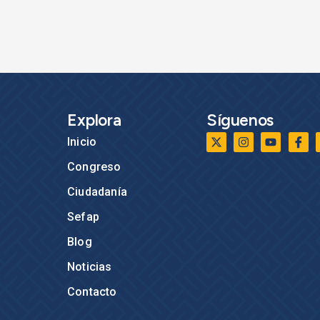
Explora
Síguenos
Inicio
Congreso
Ciudadanía
Sefap
Blog
Noticias
Contacto