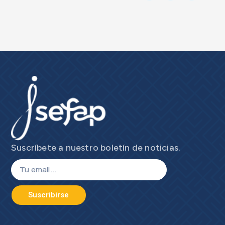
Suscríbete a nuestro boletín de noticias.
Suscribirse