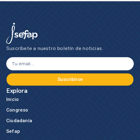
Suscríbete a nuestro boletín de noticias.
Suscribirse
Explora
Inicio
Congreso
Ciudadanía
Sefap