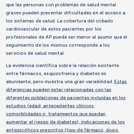
que las personas con problemas de salud mental
graves pueden presentar dificultades en el acceso a
los sistemas de salud. La cobertura del cribado
cardiovascular de estos pacientes por los
profesionales de AP puede ser menor al asumir que el
seguimiento de los mismos corresponde a los
servicios de salud mental.
La evidencia científica sobre la relación existente
entre fármacos, esquizofrenia y diabetes es
abundante, pero muestra una gran variabilidad.
Estas
diferencias pueden estar relacionadas con las
diferentes poblaciones de pacientes incluidas en los
estudios (edad, antecedentes clínicos,
comorbilidades o tratamientos que puedan
aumentar el riesgo de diabetes), indicaciones de los
antipsicóticos prescritos (tipo de fármaco, dosis,