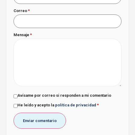
Correo
*
Mensaje
*
Avísame por correo si responden a mi comentario
He leído y acepto la
política de privacidad
*