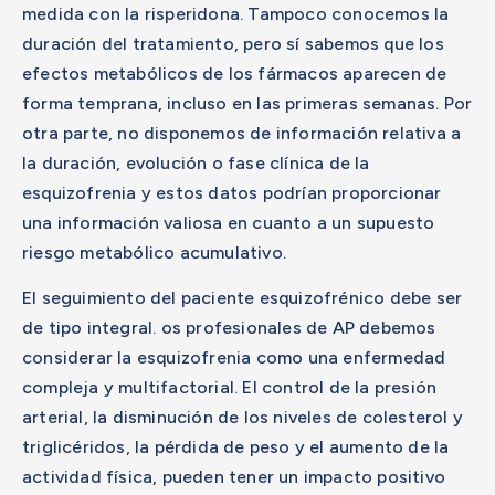
medida con la risperidona. Tampoco conocemos la
duración del tratamiento, pero sí sabemos que los
efectos metabólicos de los fármacos aparecen de
forma temprana, incluso en las primeras semanas. Por
otra parte, no disponemos de información relativa a
la duración, evolución o fase clínica de la
esquizofrenia y estos datos podrían proporcionar
una información valiosa en cuanto a un supuesto
riesgo metabólico acumulativo.
El seguimiento del paciente esquizofrénico debe ser
de tipo integral. os profesionales de AP debemos
considerar la esquizofrenia como una enfermedad
compleja y multifactorial. El control de la presión
arterial, la disminución de los niveles de colesterol y
triglicéridos, la pérdida de peso y el aumento de la
actividad física, pueden tener un impacto positivo