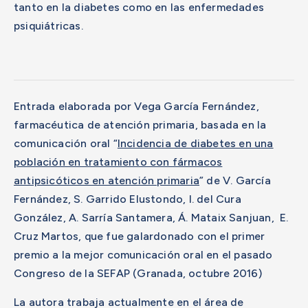
tanto en la diabetes como en las enfermedades
psiquiátricas.
Entrada elaborada por Vega García Fernández,
farmacéutica de atención primaria, basada en la
comunicación oral “
Incidencia de diabetes en una
población en tratamiento con fármacos
antipsicóticos en atención primaria
” de V. García
Fernández, S. Garrido Elustondo, I. del Cura
González, A. Sarría Santamera, Á. Mataix Sanjuan, E.
Cruz Martos, que fue galardonado con el primer
premio a la mejor comunicación oral en el pasado
Congreso de la SEFAP (Granada, octubre 2016)
La autora trabaja actualmente en el área de