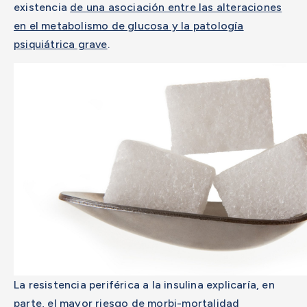
existencia
de una asociación entre las alteraciones
en el metabolismo de glucosa y la patología
psiquiátrica grave
.
La resistencia periférica a la insulina explicaría, en
parte, el mayor riesgo de morbi-mortalidad