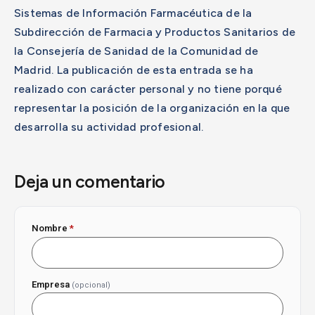
Sistemas de Información Farmacéutica de la
Subdirección de Farmacia y Productos Sanitarios de
la Consejería de Sanidad de la Comunidad de
Madrid. La publicación de esta entrada se ha
realizado con carácter personal y no tiene porqué
representar la posición de la organización en la que
desarrolla su actividad profesional.
Deja un comentario
Nombre
*
Empresa
(opcional)