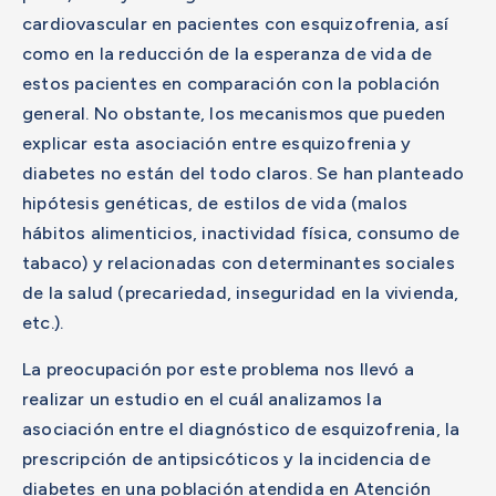
cardiovascular en pacientes con esquizofrenia, así
como en la reducción de la esperanza de vida de
estos pacientes en comparación con la población
general. No obstante, los mecanismos que pueden
explicar esta asociación entre esquizofrenia y
diabetes no están del todo claros. Se han planteado
hipótesis genéticas, de estilos de vida (malos
hábitos alimenticios, inactividad física, consumo de
tabaco) y relacionadas con determinantes sociales
de la salud (precariedad, inseguridad en la vivienda,
etc.).
La preocupación por este problema nos llevó a
realizar un estudio en el cuál analizamos la
asociación entre el diagnóstico de esquizofrenia, la
prescripción de antipsicóticos y la incidencia de
diabetes en una población atendida en Atención