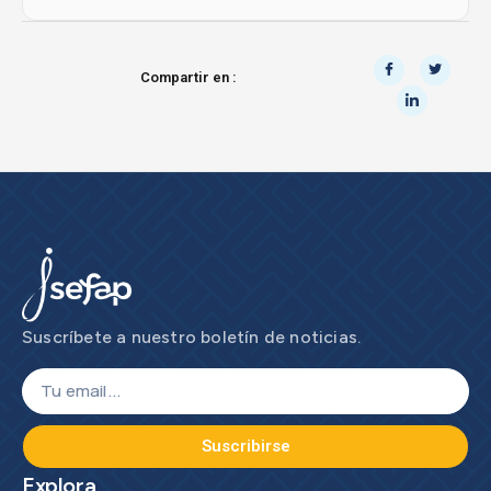
Compartir en :
Suscríbete a nuestro boletín de noticias.
Suscribirse
Explora