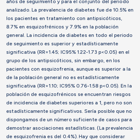
años de seguimiento y para el conjunto del periodo
analizado. La prevalencia de diabetes fue de 10.5% en
los pacientes en tratamiento con antipsicóticos,
8.7% en esquizofrénicos y 7.9% en la población
general. La incidencia de diabetes en todo el periodo
de seguimiento es superior y estadísticamente
significativa (RR=1.45; IC95% 1.22-1.73 p<0.05) en el
grupo de los antipsicóticos, sin embargo, en los
pacientes con esquizofrenia, aunque es superior a la
de la población general no es estadísticamente
significativa (RR=1.10; IC95% 0.76-1.58 p<0.05). En la
población de esquizofrénicos se encuentran riesgos
de incidencia de diabetes superiores a 1, pero no son
estadísticamente significativos. Sería posible que no
dispongamos de un número suficiente de casos para
demostrar asociaciones estadísticas. (La prevalencia
de esquizofrenia es del 0.4%). Hay que considerar