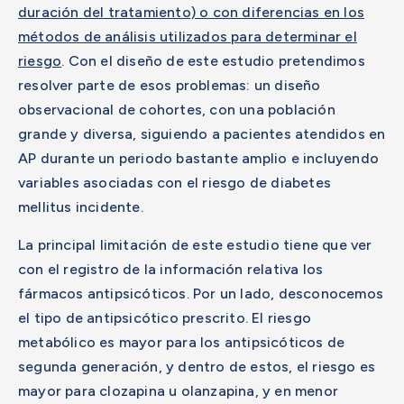
duración del tratamiento) o con diferencias en los
métodos de análisis utilizados para determinar el
riesgo
. Con el diseño de este estudio pretendimos
resolver parte de esos problemas: un diseño
observacional de cohortes, con una población
grande y diversa, siguiendo a pacientes atendidos en
AP durante un periodo bastante amplio e incluyendo
variables asociadas con el riesgo de diabetes
mellitus incidente.
La principal limitación de este estudio tiene que ver
con el registro de la información relativa los
fármacos antipsicóticos. Por un lado, desconocemos
el tipo de antipsicótico prescrito. El riesgo
metabólico es mayor para los antipsicóticos de
segunda generación, y dentro de estos, el riesgo es
mayor para clozapina u olanzapina, y en menor