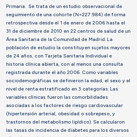
Primaria. Se trata de un estudio observacional de
seguimiento de una cohorte (N=227.984) de forma
retrospectiva desde el 1 de enero de 2006 hasta el
31 de diciembre de 2010 en 22 centros de salud de un
Área Sanitaria de la Comunidad de Madrid. La
población de estudio la constituyen sujetos mayores
de 24 años, con Tarjeta Sanitaria Individual e
historia clínica abierta, con al menos una consulta
registrada durante el año 2006. Como variables
sociodemográficas se definieron la edad, el sexo y el
nivel de renta estratificado en 3 categorías. Las
variables clínicas fueron las comorbilidades
asociadas a los factores de riesgo cardiovascular
(hipertensión arterial, obesidad o sobrepeso, y
trastornos del metabolismo lipídico). Se calcularon
las tasas de incidencia de diabetes para los diversos