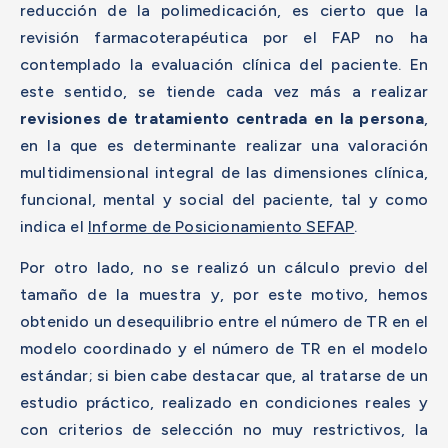
reducción de la polimedicación, es cierto que la
revisión farmacoterapéutica por el FAP no ha
contemplado la evaluación clínica del paciente. En
este sentido, se tiende cada vez más a realizar
revisiones de tratamiento centrada en la persona
,
en la que es determinante realizar una valoración
multidimensional integral de las dimensiones clínica,
funcional, mental y social del paciente, tal y como
indica el
Informe de Posicionamiento SEFAP
.
Por otro lado, no se realizó un cálculo previo del
tamaño de la muestra y, por este motivo, hemos
obtenido un desequilibrio entre el número de TR en el
modelo coordinado y el número de TR en el modelo
estándar; si bien cabe destacar que, al tratarse de un
estudio práctico, realizado en condiciones reales y
con criterios de selección no muy restrictivos, la