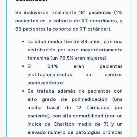
Se incluyeron finalmente 181 pacientes (115
pacientes en la cohorte de RT coordinada, y
66 pacientes la cohorte de RT estándar).
La edad media fue de 84 años, con una
distribución por sexo mayoritariamente
femenina (un 78,5% eran mujeres)
El 64% eran pacientes
institucionalizados en centros
sociosanitarios.
Se trataba además de pacientes con
alto grado de polimedicación (una
media basal de 12 fármacos por
paciente), con alta comorbilidad (con un
índice de Charlson medio de 7) y un
elevado número de patologías crónicas