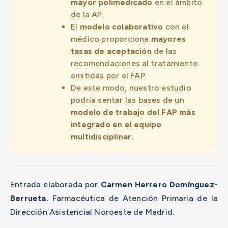
mayor polimedicado
en el ámbito
de la AP.
El
modelo colaborativo
con el
médico proporciona
mayores
tasas de aceptación
de las
recomendaciones al tratamiento
emitidas por el FAP.
De este modo, nuestro estudio
podría sentar las bases de un
modelo de trabajo del FAP más
integrado en el equipo
multidisciplinar.
Entrada elaborada por
Carmen Herrero Domínguez-
Berrueta.
Farmacéutica de Atención Primaria de la
Dirección Asistencial Noroeste de Madrid.