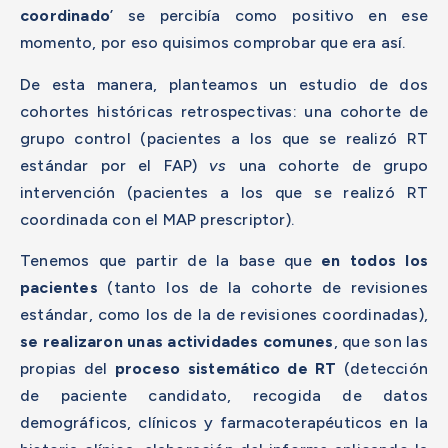
coordinado
’ se percibía como positivo en ese
momento, por eso quisimos comprobar que era así.
De esta manera, planteamos un estudio de dos
cohortes históricas retrospectivas: una cohorte de
grupo control (pacientes a los que se realizó RT
estándar por el FAP)
vs
una cohorte de grupo
intervención (pacientes a los que se realizó RT
coordinada con el MAP prescriptor).
Tenemos que partir de la base que
en todos los
pacientes
(tanto los de la cohorte de revisiones
estándar, como los de la de revisiones coordinadas),
se realizaron unas actividades comunes
, que son las
propias del
proceso sistemático de RT
(detección
de paciente candidato, recogida de datos
demográficos, clínicos y farmacoterapéuticos en la