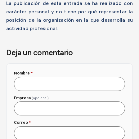
La publicación de esta entrada se ha realizado con
carácter personal y no tiene por qué representar la
posición de la organización en la que desarrolla su
actividad profesional.
Deja un comentario
Nombre
*
Empresa
(opcional)
Correo
*