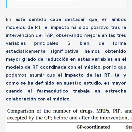
En este sentido cabe destacar que, en ambos
modelos de RT, el impacto ha sido positivo tras la
intervención del FAP, observando mejora en las tres
variables principales. Si bien, de forma
estadísticamente significativa,
hemos obtenido
mayor grado de reducción en estas variables en el
modelo de RT coordinada con el médico,
por lo que
podemos asumir que
el impacto de las RT, tal y
como se ha definido en nuestro estudio, es mayor
cuando el farmacéutico trabaja en estrecha
colaboración con el médico.