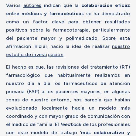
Varios
autores
indican que la
colaboración eficaz
entre médicos y farmacéuticos
se ha demostrado
como un factor clave para obtener resultados
positivos sobre la farmacoterapia, particularmente
del paciente mayor y polimedicado. Sobre esta
afirmación inicial, nació la idea de realizar
nuestro
estudio de investigación
.
El hecho es que, las revisiones del tratamiento (RT)
farmacológico que habitualmente realizamos en
nuestro día a día los farmacéuticos de atención
primaria (FAP) a los pacientes mayores, en algunas
zonas de nuestro entorno, nos parecía que habían
evolucionado localmente hacia un modelo más
coordinado y con mayor grado de comunicación con
el médico de familia. El
feedback
de los profesionales
con este modelo de trabajo ‘
más colaborativo y