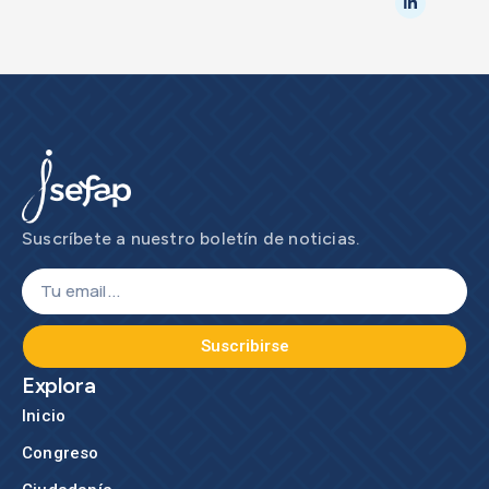
Suscríbete a nuestro boletín de noticias.
Suscribirse
Explora
Inicio
Congreso