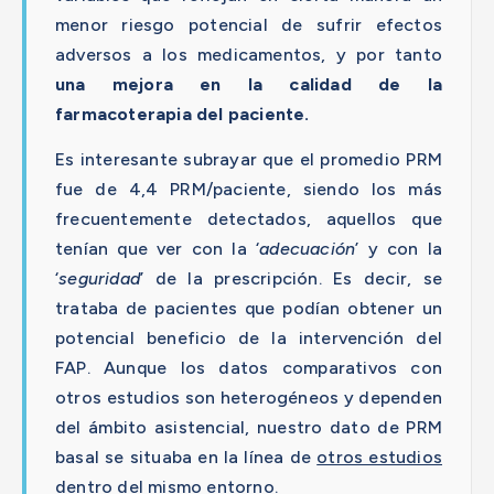
menor riesgo potencial de sufrir efectos
adversos a los medicamentos, y por tanto
una mejora en la calidad de la
farmacoterapia del paciente.
Es interesante subrayar que el promedio PRM
fue de 4,4 PRM/paciente, siendo los más
frecuentemente detectados, aquellos que
tenían que ver con la ‘
adecuación
’ y con la
‘
seguridad
’ de la prescripción. Es decir, se
trataba de pacientes que podían obtener un
potencial beneficio de la intervención del
FAP. Aunque los datos comparativos con
otros estudios son heterogéneos y dependen
del ámbito asistencial, nuestro dato de PRM
basal se situaba en la línea de
otros estudios
dentro del mismo entorno
.