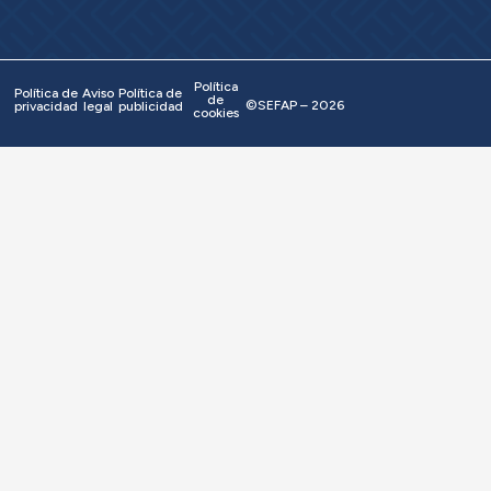
Política
Política de
Aviso
Política de
de
©SEFAP – 2026
privacidad
legal
publicidad
cookies