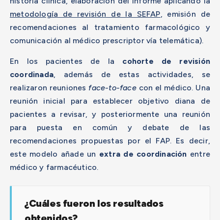
historia clínica, elaboración del informe aplicando la
metodología de revisión de la SEFAP
, emisión de
recomendaciones al tratamiento farmacológico y
comunicación al médico prescriptor vía telemática).
En los pacientes de la
cohorte de revisión
coordinada
, además de estas actividades, se
realizaron reuniones
face-to-face
con el médico. Una
reunión inicial para establecer objetivo diana de
pacientes a revisar, y posteriormente una reunión
para puesta en común y debate de las
recomendaciones propuestas por el FAP. Es decir,
este modelo añade un
extra de coordinación
entre
médico y farmacéutico.
¿Cuáles fueron los resultados
obtenidos?