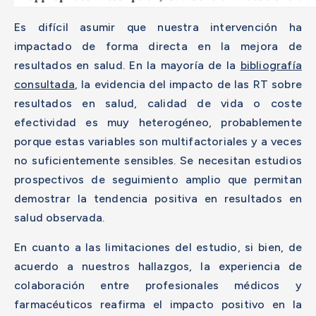
Es difícil asumir que nuestra intervención ha
impactado de forma directa en la mejora de
resultados en salud. En la mayoría de la
bibliografía
consultada
, la evidencia del impacto de las RT sobre
resultados en salud, calidad de vida o coste
efectividad es muy heterogéneo, probablemente
porque estas variables son multifactoriales y a veces
no suficientemente sensibles. Se necesitan estudios
prospectivos de seguimiento amplio que permitan
demostrar la tendencia positiva en resultados en
salud observada.
En cuanto a las limitaciones del estudio, si bien, de
acuerdo a nuestros hallazgos, la experiencia de
colaboración entre profesionales médicos y
farmacéuticos reafirma el impacto positivo en la