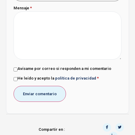
Mensaje
*
Avísame por correo si responden a mi comentario
He leído y acepto la
política de privacidad
*
Compartir en :