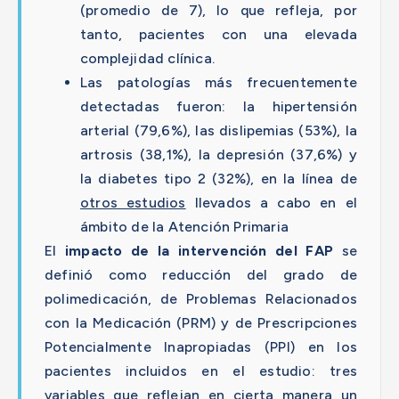
(promedio de 7), lo que refleja, por
tanto, pacientes con una elevada
complejidad clínica.
Las patologías más frecuentemente
detectadas fueron: la hipertensión
arterial (79,6%), las dislipemias (53%), la
artrosis (38,1%), la depresión (37,6%) y
la diabetes tipo 2 (32%), en la línea de
otros estudios
llevados a cabo en el
ámbito de la Atención Primaria
El
impacto de la intervención del FAP
se
definió como reducción del grado de
polimedicación, de Problemas Relacionados
con la Medicación (PRM) y de Prescripciones
Potencialmente Inapropiadas (PPI) en los
pacientes incluidos en el estudio: tres
variables que reflejan en cierta manera un