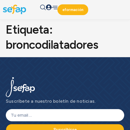
eformación
Etiqueta:
broncodilatadores
Suscríbete a nuestro boletín de noticias.
Suscribirse