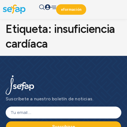
eformación
Etiqueta:
insuficiencia
cardíaca
Suscríbete a nuestro boletín de noticias.
Suscribirse