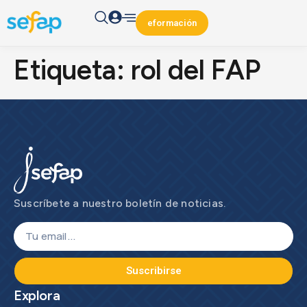
eformación
Etiqueta:
rol del FAP
Suscríbete a nuestro boletín de noticias.
Suscribirse
Explora