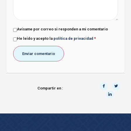
Avísame por correo si responden a mi comentario
He leído y acepto la
política de privacidad
*
Compartir en :