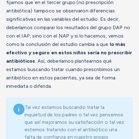
fijarnos que en el tercer grupo (no prescripción
antibiótica) tampoco se observaron diferencias
significativas en las variables del estudio.
Es decir,
deberíamos comparar los resultados del grupo DAP no
con el IAP, sino con el NAP y si lo hacemos, vemos
como la conclusión del estudio cambia a que
lo más
efectivo y seguro en estos niños sería no prescribir
antibióticos
.
Así, deberíamos plantearnos qué
estamos buscando tratar cuando prescribimos un
antibiótico en estos pacientes, ya sea de forma
inmediata o diferida.
Tal vez estemos buscando tratar la
i
inquietud de los padres o tal vez pensemos
que así mejoramos su satisfacción o tal vez
estemos tratando con el antibiótico una
falta de confianza en nuestro propio