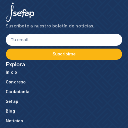
Suscríbete a nuestro boletín de noticias.
Suscribirse
Explora
Inicio
Congreso
Ciudadanía
Sefap
Blog
Noticias