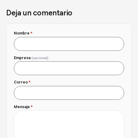
Deja un comentario
Nombre
*
Empresa
(opcional)
Correo
*
Mensaje
*