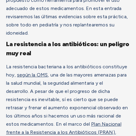
propuesto como herramienta para promover el uso
adecuado de estos medicamentos. En esta entrada
revisaremos las últimas evidencias sobre esta práctica,
sobre todo en pediatría y nos replantearemos su
idoneidad.
La resistencia a los antibióticos: un peligro
muy real
La resistencia bacteriana a los antibióticos constituye
hoy,
según la OMS
, una de las mayores amenazas para
la salud mundial, la seguridad alimentaria y el
desarrollo.
A pesar de que el progreso de dicha
resistencia es inevitable, sí es cierto que se puede
retrasar y frenar el aumento exponencial observado en
los últimos años si hacemos un uso más racional de
estos medicamentos.
En el marco del
Plan Nacional
frente a la Resistencia a los Antibióticos (PRAN)
,