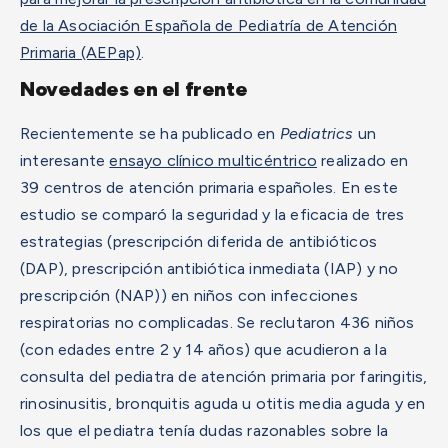
de la Asociación Española de Pediatría de Atención
Primaria (AEPap)
.
Novedades en el frente
Recientemente se ha publicado en
Pediatrics
un
interesante
ensayo clínico multicéntrico
realizado en
39 centros de atención primaria españoles. En este
estudio se comparó la seguridad y la eficacia de tres
estrategias (prescripción diferida de antibióticos
(DAP), prescripción antibiótica inmediata (IAP) y no
prescripción (NAP)) en niños con infecciones
respiratorias no complicadas.
Se reclutaron 436 niños
(con edades entre 2 y 14 años) que acudieron a la
consulta del pediatra de atención primaria por faringitis,
rinosinusitis, bronquitis aguda u otitis media aguda y en
los que el pediatra tenía dudas razonables sobre la