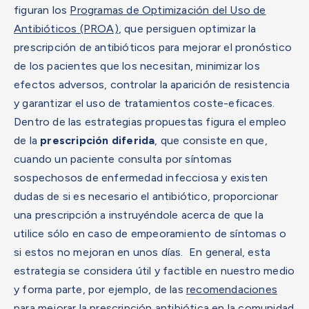
figuran los
Programas de Optimización del Uso de
Antibióticos (PROA)
, que persiguen optimizar la
prescripción de antibióticos para mejorar el pronóstico
de los pacientes que los necesitan, minimizar los
efectos adversos, controlar la aparición de resistencia
y garantizar el uso de tratamientos coste-eficaces.
Dentro de las estrategias propuestas figura el empleo
de la
prescripción diferida
, que consiste en que,
cuando un paciente consulta por síntomas
sospechosos de enfermedad infecciosa y existen
dudas de si es necesario el antibiótico, proporcionar
una prescripción a instruyéndole acerca de que la
utilice sólo en caso de empeoramiento de síntomas o
si estos no mejoran en unos días.
En general, esta
estrategia se considera útil y factible en nuestro medio
y forma parte, por ejemplo, de las
recomendaciones
para mejorar la prescripción antibiótica en la comunidad