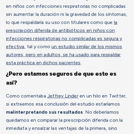
en niños con infecciones respiratorias no complicadas
sin aumentar la duración ni la gravedad de los síntomas,
lo que respaldaría su uso con titulares como que
la
prescripción diferida de antibióticos en niños con
infecciones respiratorias no complicadas es segura y
efectiva
, tal y como
un estudio similar de los mismos
autores, pero en adultos, se ha usado para respaldar
esta práctica en dichos pacientes
.
¿Pero estamos seguros de que esto es
así?
Como comentaba
Jeffrey Linder
en un hilo en Twitter,
si extraemos esa conclusión del estudio estaríamos
malinterpretando sus resultados
. No deberíamos
quedarnos en comparar la prescripción diferida con la
inmediata y ensalzar las ventajas de la primera, sino