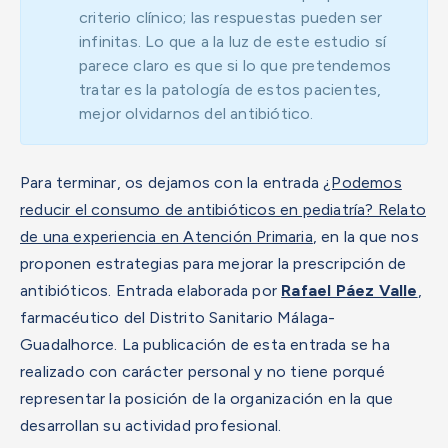
criterio clínico; las respuestas pueden ser
infinitas. Lo que a la luz de este estudio sí
parece claro es que si lo que pretendemos
tratar es la patología de estos pacientes,
mejor olvidarnos del antibiótico.
Para terminar, os dejamos con la entrada
¿Podemos
reducir el consumo de antibióticos en pediatría? Relato
de una experiencia en Atención Primaria
, en la que nos
proponen estrategias para mejorar la prescripción de
antibióticos.
Entrada elaborada por
Rafael Páez Valle
,
farmacéutico del Distrito Sanitario Málaga-
Guadalhorce. La publicación de esta entrada se ha
realizado con carácter personal y no tiene porqué
representar la posición de la organización en la que
desarrollan su actividad profesional.