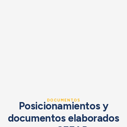
DOCUMENTOS
Posicionamientos y
documentos elaborados