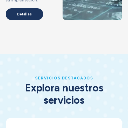
su implantación.
Detalles
SERVICIOS DESTACADOS
Explora nuestros
servicios