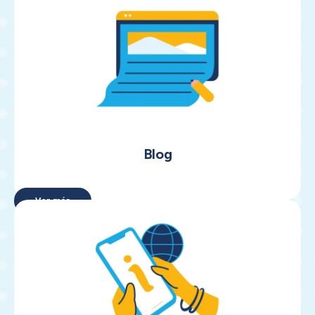
Blog
Ver más