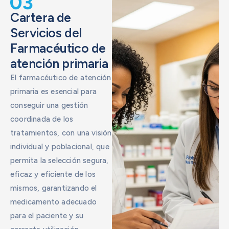
Cartera de
Servicios del
Farmacéutico de
atención primaria
El farmacéutico de atención
primaria es esencial para
conseguir una gestión
coordinada de los
tratamientos, con una visión
individual y poblacional, que
permita la selección segura,
eficaz y eficiente de los
mismos, garantizando el
medicamento adecuado
para el paciente y su