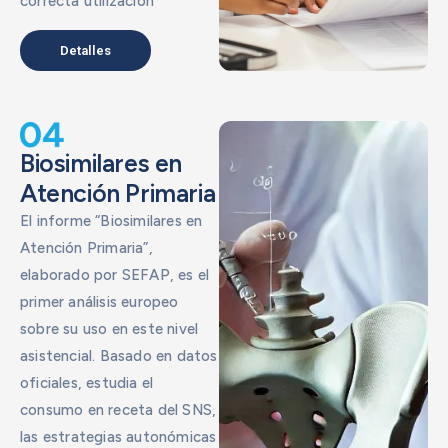
correcta utilización
Detalles
Biosimilares en
Atención Primaria
El informe “Biosimilares en
Atención Primaria”,
elaborado por SEFAP, es el
primer análisis europeo
sobre su uso en este nivel
asistencial. Basado en datos
oficiales, estudia el
consumo en receta del SNS,
las estrategias autonómicas