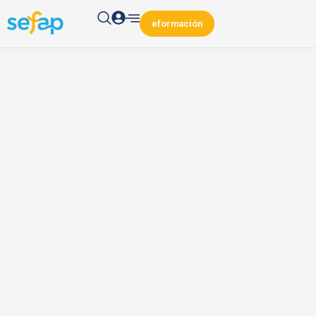
eformación