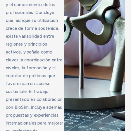
y el conocimiento de los
profesionales. Concluye
que, aunque su utilización
crece de forma sostenida,
existe variabilidad entre
regiones y principios
activos, y señala como
claves la coordinación entre
niveles, la formación y el
impulso de políticas que
favorezcan un acceso
sostenible. El trabajo,
presentado en colaboración
con BioSim, incluye además
propuestas y experiencias
internacionales para mejorar