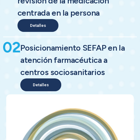
revisión de la medicación
centrada en la persona
Detalles
Posicionamiento SEFAP en la
atención farmacéutica a
centros sociosanitarios
Detalles