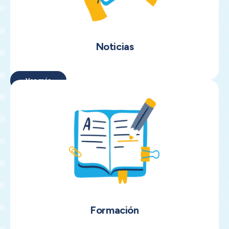
Noticias
Ver más
Formación