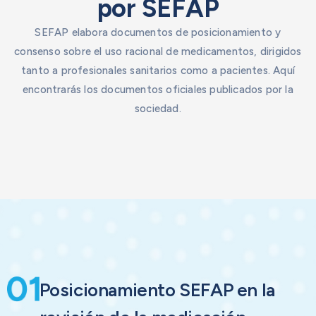
por SEFAP
SEFAP elabora documentos de posicionamiento y
consenso sobre el uso racional de medicamentos, dirigidos
tanto a profesionales sanitarios como a pacientes. Aquí
encontrarás los documentos oficiales publicados por la
sociedad.
Posicionamiento SEFAP en la